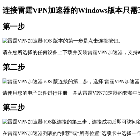
连接雷霆VPN加速器的Windows版本只
第一步
请在您所选择的任何设备上下载并安装雷霆VPN加速器，支持iOS、
第二步
请使用您的电子邮件进行注册，并从雷霆VPN加速器的套餐中
第三步
在雷霆VPN加速器列表的“推荐”或“所有位置”选项卡中选择一