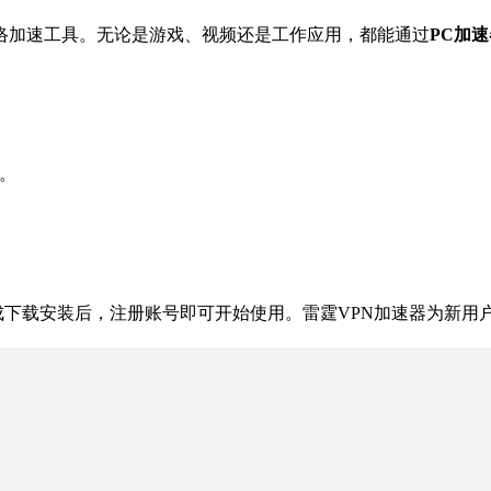
高速网络加速工具。无论是游戏、视频还是工作应用，都能通过
PC加速
用。
成下载安装后，注册账号即可开始使用。雷霆VPN加速器为新用