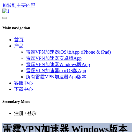
跳转到主要内容
Main navigation
首页
产品
雷霆VPN加速器iOS版App (iPhone & iPad)
雷霆VPN加速器安卓版App
雷霆VPN加速器Windows版App
雷霆VPN加速器macOS版App
所有雷霆VPN加速器App版本
客服中心
下载中心
Secondary Menu
注册 / 登录
雷霆VPN加速器 Windows版本