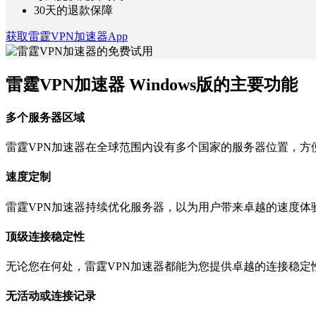
30天的退款保障
获取雷霆VPN加速器App
雷霆VPN加速器 Windows版的主要功能
多个服务器区域
雷霆VPN加速器在全球范围内设有多个国家的服务器位置，方
速度定制
雷霆VPN加速器持续优化服务器，以为用户带来卓越的速度体
顶级连接稳定性
无论您在何处，雷霆VPN加速器都能为您提供卓越的连接稳定
无活动或连接记录