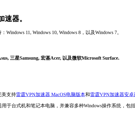
N加速器。
11, Windows 10, Windows 8，以及Windows 7。
us, 三星Samsung, 宏基Acer, 以及微软Microsoft Surface.
完美支持
雷霆VPN加速器 MacOS电脑版本
和
雷霆VPN加速器安卓
机和笔记本电脑，并兼容多种Windows操作系统，包括Windows 11