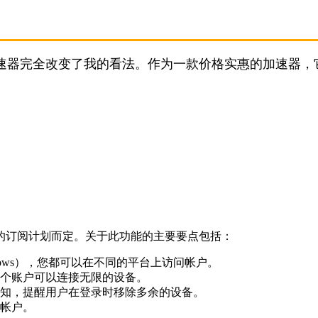
加速器完全改变了我的看法。作为一款价格实惠的加速器，
的订阅计划而定。关于此功能的主要要点包括：
ndows），您都可以在不同的平台上访问帐户。
个账户可以连接无限的设备。
知，提醒用户在登录时移除多余的设备。
帐户。