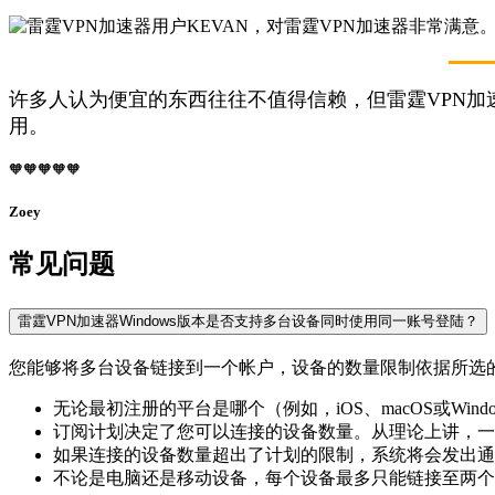
许多人认为便宜的东西往往不值得信赖，但雷霆VPN
用。
🧡🧡🧡🧡🧡
Zoey
常见问题
雷霆VPN加速器Windows版本是否支持多台设备同时使用同一账号登陆？
您能够将多台设备链接到一个帐户，设备的数量限制依据所选
无论最初注册的平台是哪个（例如，iOS、macOS或Wi
订阅计划决定了您可以连接的设备数量。从理论上讲，一
如果连接的设备数量超出了计划的限制，系统将会发出通
不论是电脑还是移动设备，每个设备最多只能链接至两个