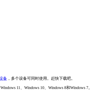
设备
，多个设备可同时使用。赶快下载吧。
、Windows 10、Windows 8和Windows 7。