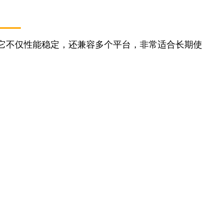
它不仅性能稳定，还兼容多个平台，非常适合长期使