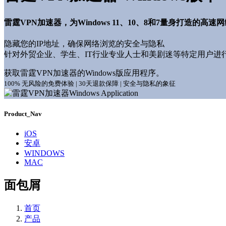
雷霆VPN加速器，为Windows 11、10、8和7量身打造的高速
隐藏您的IP地址，确保网络浏览的安全与隐私
针对外贸企业、学生、IT行业专业人士和美剧迷等特定用户进
获取雷霆VPN加速器的Windows版应用程序。
100% 无风险的免费体验 | 30天退款保障 | 安全与隐私的象征
Product_Nav
iOS
安卓
WINDOWS
MAC
面包屑
首页
产品