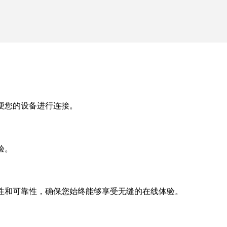
便您的设备进行连接。
验。
性和可靠性，确保您始终能够享受无缝的在线体验。