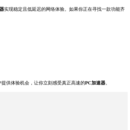
器
实现稳定且低延迟的网络体验。如果你正在寻找一款功能齐
户提供体验机会，让你立刻感受真正高速的
PC加速器
。