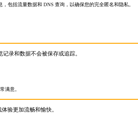
，包括流量数据和 DNS 查询，以确保您的完全匿名和隐私。
览记录和数据不会被保存或追踪。
游戏体验更加流畅和愉快。