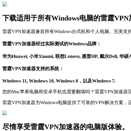
下载适用于所有Windows电脑的雷霆VP
雷霆VPN加速器兼容所有Windows台式机和个人电脑。完美支持：Windows 
雷霆VPN加速器经过实际测试的Windows品牌：
华为Huawei, 小米Xiaomi, 联想Lenovo, 惠普HP, 戴尔Dell, 华硕As
雷霆VPN加速器支持的系统：
Windows 11, Windows 10, Windows 8，以及Windows 7.
您的Mac苹果电脑和安卓手机也需要翻墙吗？雷霆VPN加速器
雷霆VPN加速器为Windows电脑提供了可靠的VPN解决方案，适用于台式
尽情享受雷霆VPN加速器的电脑版体验。