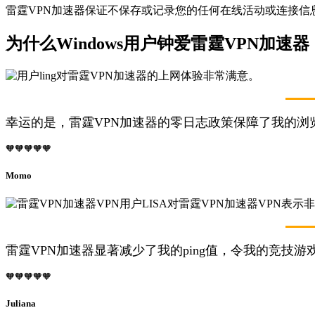
雷霆VPN加速器保证不保存或记录您的任何在线活动或连接信息
为什么Windows用户钟爱雷霆VPN加速器
幸运的是，雷霆VPN加速器的零日志政策保障了我的浏
🧡🧡🧡🧡🧡
Momo
雷霆VPN加速器显著减少了我的ping值，令我的竞技
🧡🧡🧡🧡🧡
Juliana